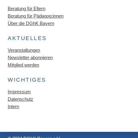
Beratung für Eltern
Beratung für Pädagog:innen
Über die DGhK Bayern
AKTUELLES
Veranstaltungen
Newsletter abonnieren
Mitglied werden
WICHTIGES
Impressum
Datenschutz
Intern