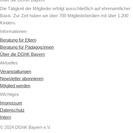
Über die DGhK Bayern
Die Tätigkeit der Mitglieder erfolgt ausschließlich auf ehrenamtlicher
Basis. Zur Zeit haben wir über 700 Mitgliedsfamilien mit über 1.200
Kindern.
Informationen
Beratung für Eltern
Beratung für Pädagog:innen
Über die DGhK Bayern
Aktuelles
Veranstaltungen
Newsletter abonnieren
Mitglied werden
Wichtiges
Impressum
Datenschutz
Intern
© 2024 DGhK Bayern e.V.