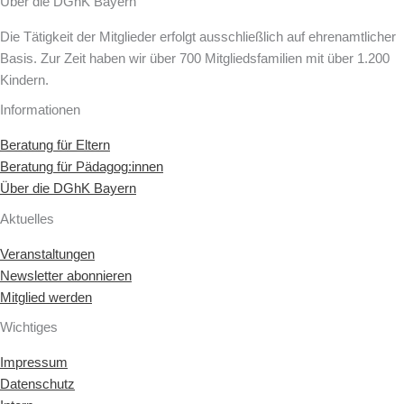
Über die DGhK Bayern
Die Tätigkeit der Mitglieder erfolgt ausschließlich auf ehrenamtlicher
Basis. Zur Zeit haben wir über 700 Mitgliedsfamilien mit über 1.200
Kindern.
Informationen
Beratung für Eltern
Beratung für Pädagog:innen
Über die DGhK Bayern
Aktuelles
Veranstaltungen
Newsletter abonnieren
Mitglied werden
Wichtiges
Impressum
Datenschutz