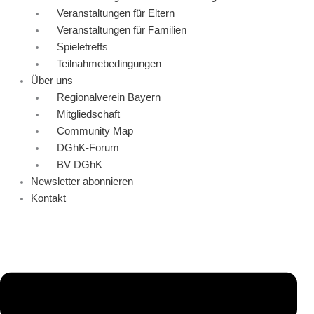
Veranstaltungen für Eltern
Veranstaltungen für Familien
Spieletreffs
Teilnahmebedingungen
Über uns
Regionalverein Bayern
Mitgliedschaft
Community Map
DGhK-Forum
BV DGhK
Newsletter abonnieren
Kontakt