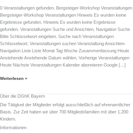
Brixlegg
0 Veranstaltungen gefunden. Bergsteiger-Workshop Veranstaltungen
am
Bergsteiger-Workshop Veranstaltungen Hinweis Es wurden keine
langen
Ergebnisse gefunden. Hinweis Es wurden keine Ergebnisse
Pfingst-
gefunden. Veranstaltungen Suche und Ansichten, Navigation Suche
Wochenende
Bitte Schlüsselwort eingeben. Suche nach Veranstaltungen
Schlüsselwort. Veranstaltungen suchen Veranstaltung Ansichten-
Navigation Liste Liste Monat Tag Woche Zusammenfassung Heute
Anstehende Anstehende Datum wählen. Vorherige Veranstaltungen
Heute Nächste Veranstaltungen Kalender abonnieren Google […]
Weiterlesen »
Über die DGhK Bayern
Die Tätigkeit der Mitglieder erfolgt ausschließlich auf ehrenamtlicher
Basis. Zur Zeit haben wir über 700 Mitgliedsfamilien mit über 1.200
Kindern.
Informationen