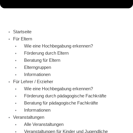
Startseite
Für Eltern
Wie eine Hochbegabung erkennen?
Förderung durch Eltern
Beratung für Eltern
Elterngruppen
Informationen
Für Lehrer / Erzieher
Wie eine Hochbegabung erkennen?
Förderung durch pädagogische Fachkräfte
Beratung für pädagogische Fachkräfte
Informationen
Veranstaltungen
Alle Veranstaltungen
Veranstaltungen für Kinder und Jugendliche