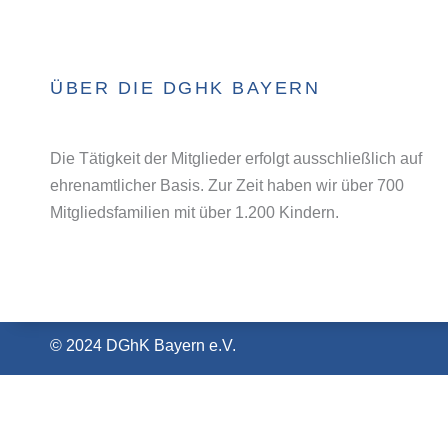
ÜBER DIE DGHK BAYERN
Die Tätigkeit der Mitglieder erfolgt ausschließlich auf
ehrenamtlicher Basis. Zur Zeit haben wir über 700
Mitgliedsfamilien mit über 1.200 Kindern.
© 2024 DGhK Bayern e.V.