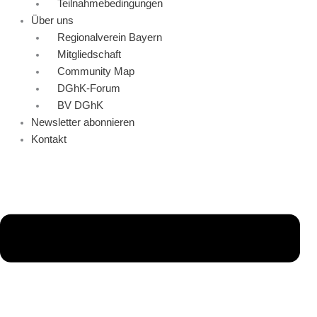
Teilnahmebedingungen
Über uns
Regionalverein Bayern
Mitgliedschaft
Community Map
DGhK-Forum
BV DGhK
Newsletter abonnieren
Kontakt