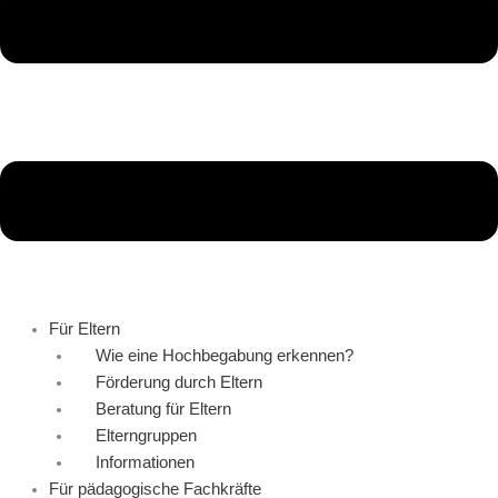
Für Eltern
Wie eine Hochbegabung erkennen?
Förderung durch Eltern
Beratung für Eltern
Elterngruppen
Informationen
Für pädagogische Fachkräfte