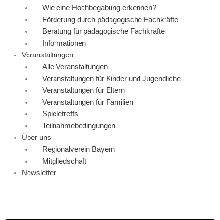
Wie eine Hochbegabung erkennen?
Förderung durch pädagogische Fachkräfte
Beratung für pädagogische Fachkräfte
Informationen
Veranstaltungen
Alle Veranstaltungen
Veranstaltungen für Kinder und Jugendliche
Veranstaltungen für Eltern
Veranstaltungen für Familien
Spieletreffs
Teilnahmebedingungen
Über uns
Regionalverein Bayern
Mitgliedschaft
Newsletter