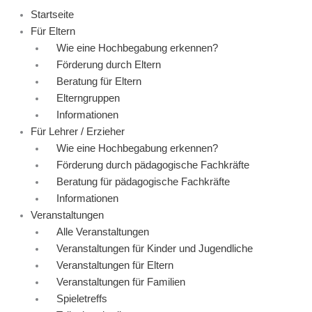
Startseite
Für Eltern
Wie eine Hochbegabung erkennen?
Förderung durch Eltern
Beratung für Eltern
Elterngruppen
Informationen
Für Lehrer / Erzieher
Wie eine Hochbegabung erkennen?
Förderung durch pädagogische Fachkräfte
Beratung für pädagogische Fachkräfte
Informationen
Veranstaltungen
Alle Veranstaltungen
Veranstaltungen für Kinder und Jugendliche
Veranstaltungen für Eltern
Veranstaltungen für Familien
Spieletreffs