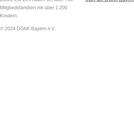
Mitgliedsfamilien mit über 1.200
Kindern.
© 2024 DGhK Bayern e.V.