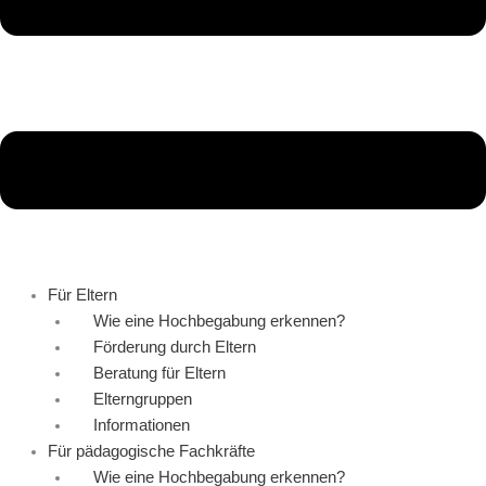
Für Eltern
Wie eine Hochbegabung erkennen?
Förderung durch Eltern
Beratung für Eltern
Elterngruppen
Informationen
Für pädagogische Fachkräfte
Wie eine Hochbegabung erkennen?