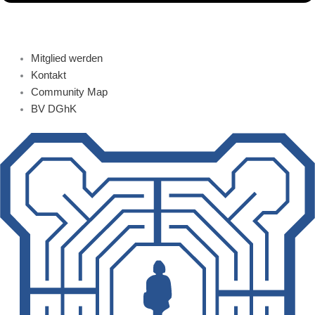
Mitglied werden
Kontakt
Community Map
BV DGhK