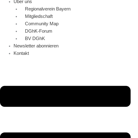
Über uns
Regionalverein Bayern
Mitgliedschaft
Community Map
DGhK-Forum
BV DGhK
Newsletter abonnieren
Kontakt