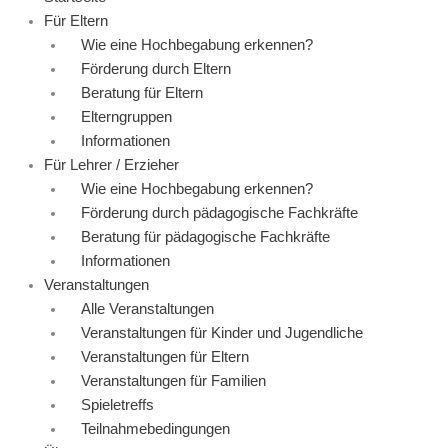
Für Eltern
Wie eine Hochbegabung erkennen?
Förderung durch Eltern
Beratung für Eltern
Elterngruppen
Informationen
Für Lehrer / Erzieher
Wie eine Hochbegabung erkennen?
Förderung durch pädagogische Fachkräfte
Beratung für pädagogische Fachkräfte
Informationen
Veranstaltungen
Alle Veranstaltungen
Veranstaltungen für Kinder und Jugendliche
Veranstaltungen für Eltern
Veranstaltungen für Familien
Spieletreffs
Teilnahmebedingungen