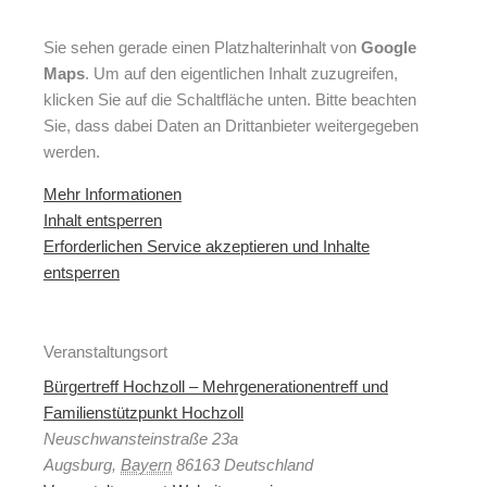
Sie sehen gerade einen Platzhalterinhalt von
Google
Maps
. Um auf den eigentlichen Inhalt zuzugreifen,
klicken Sie auf die Schaltfläche unten. Bitte beachten
Sie, dass dabei Daten an Drittanbieter weitergegeben
werden.
Mehr Informationen
Inhalt entsperren
Erforderlichen Service akzeptieren und Inhalte
entsperren
Veranstaltungsort
Bürgertreff Hochzoll – Mehrgenerationentreff und
Familienstützpunkt Hochzoll
Neuschwansteinstraße 23a
Augsburg
,
Bayern
86163
Deutschland