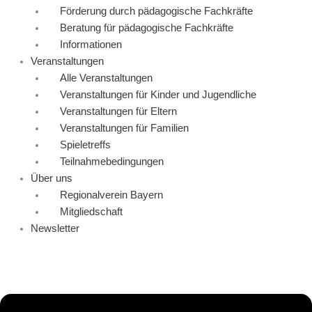
Förderung durch pädagogische Fachkräfte
Beratung für pädagogische Fachkräfte
Informationen
Veranstaltungen
Alle Veranstaltungen
Veranstaltungen für Kinder und Jugendliche
Veranstaltungen für Eltern
Veranstaltungen für Familien
Spieletreffs
Teilnahmebedingungen
Über uns
Regionalverein Bayern
Mitgliedschaft
Newsletter