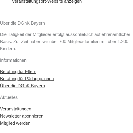
Veranstaltungsort-Website anzeigen
Über die DGhK Bayern
Die Tätigkeit der Mitglieder erfolgt ausschließlich auf ehrenamtlicher
Basis. Zur Zeit haben wir über 700 Mitgliedsfamilien mit über 1.200
Kindern.
Informationen
Beratung für Eltern
Beratung für Pädagog:innen
Über die DGhK Bayern
Aktuelles
Veranstaltungen
Newsletter abonnieren
Mitglied werden