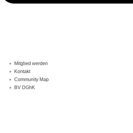
Mitglied werden
Kontakt
Community Map
BV DGhK