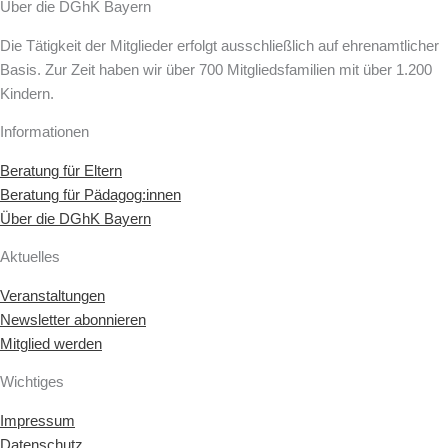
Über die DGhK Bayern
Die Tätigkeit der Mitglieder erfolgt ausschließlich auf ehrenamtlicher
Basis. Zur Zeit haben wir über 700 Mitgliedsfamilien mit über 1.200
Kindern.
Informationen
Beratung für Eltern
Beratung für Pädagog:innen
Über die DGhK Bayern
Aktuelles
Veranstaltungen
Newsletter abonnieren
Mitglied werden
Wichtiges
Impressum
Datenschutz