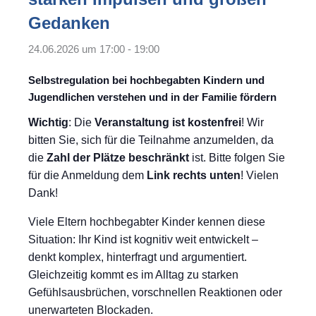
Gedanken
24.06.2026 um 17:00
-
19:00
Selbstregulation bei hochbegabten Kindern und
Jugendlichen verstehen und in der Familie fördern
Wichtig
: Die
Veranstaltung ist kostenfrei
! Wir
bitten Sie, sich für die Teilnahme anzumelden, da
die
Zahl der Plätze beschränkt
ist. Bitte folgen Sie
für die Anmeldung dem
Link rechts unten
! Vielen
Dank!
Viele Eltern hochbegabter Kinder kennen diese
Situation: Ihr Kind ist kognitiv weit entwickelt –
denkt komplex, hinterfragt und argumentiert.
Gleichzeitig kommt es im Alltag zu starken
Gefühlsausbrüchen, vorschnellen Reaktionen oder
unerwarteten Blockaden.