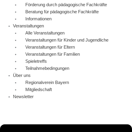
Förderung durch pädagogische Fachkräfte
Beratung für pädagogische Fachkräfte
Informationen
Veranstaltungen
Alle Veranstaltungen
Veranstaltungen für Kinder und Jugendliche
Veranstaltungen für Eltern
Veranstaltungen für Familien
Spieletreffs
Teilnahmebedingungen
Über uns
Regionalverein Bayern
Mitgliedschaft
Newsletter