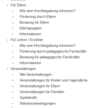
Für Eltern
Wie eine Hochbegabung erkennen?
Förderung durch Eltern
Beratung für Eltern
Elterngruppen
Informationen
Für Lehrer / Erzieher
Wie eine Hochbegabung erkennen?
Förderung durch pädagogische Fachkräfte
Beratung für pädagogische Fachkräfte
Informationen
Veranstaltungen
Alle Veranstaltungen
Veranstaltungen für Kinder und Jugendliche
Veranstaltungen für Eltern
Veranstaltungen für Familien
Spieletreffs
Teilnahmebedingungen