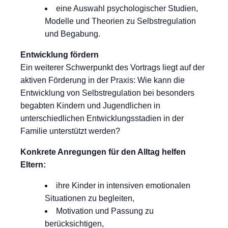
eine Auswahl psychologischer Studien,
Modelle und Theorien zu Selbstregulation
und Begabung.
Entwicklung fördern
Ein weiterer Schwerpunkt des Vortrags liegt auf der
aktiven Förderung in der Praxis: Wie kann die
Entwicklung von Selbstregulation bei besonders
begabten Kindern und Jugendlichen in
unterschiedlichen Entwicklungsstadien in der
Familie unterstützt werden?
Konkrete Anregungen für den Alltag helfen
Eltern:
ihre Kinder in intensiven emotionalen
Situationen zu begleiten,
Motivation und Passung zu
berücksichtigen,