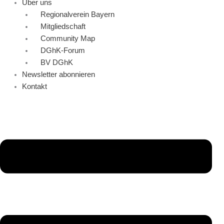
Über uns
Regionalverein Bayern
Mitgliedschaft
Community Map
DGhK-Forum
BV DGhK
Newsletter abonnieren
Kontakt