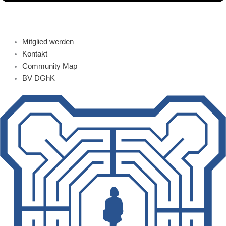
Mitglied werden
Kontakt
Community Map
BV DGhK