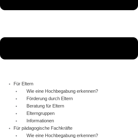
Für Eltern
Wie eine Hochbegabung erkennen?
Förderung durch Eltern
Beratung für Eltern
Elterngruppen
Informationen
Für pädagogische Fachkräfte
Wie eine Hochbegabung erkennen?