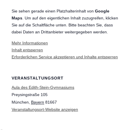
Sie sehen gerade einen Platzhalterinhalt von
Google
Maps
. Um auf den eigentlichen Inhalt zuzugreifen, klicken
Sie auf die Schaltfläche unten. Bitte beachten Sie, dass
dabei Daten an Drittanbieter weitergegeben werden.
Mehr Informationen
Inhalt entsperren
Erforderlichen Service akzeptieren und Inhalte entsperren
VERANSTALTUNGSORT
Aula des Edith-Stein-Gymnasiums
Preysingstraße 105
München
,
Bayern
81667
Veranstaltungsort-Website anzeigen