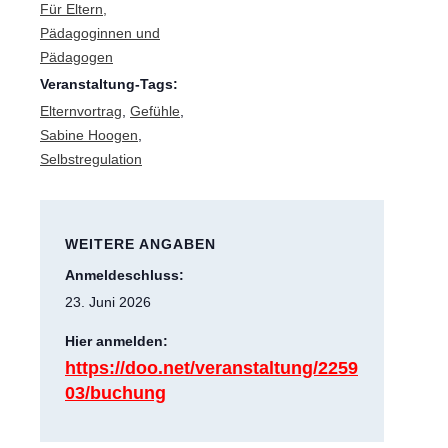
Für Eltern,
Pädagoginnen und
Pädagogen
Veranstaltung-Tags:
Elternvortrag
,
Gefühle
,
Sabine Hoogen
,
Selbstregulation
WEITERE ANGABEN
Anmeldeschluss:
23. Juni 2026
Hier anmelden:
https://doo.net/veranstaltung/2259
03/buchung