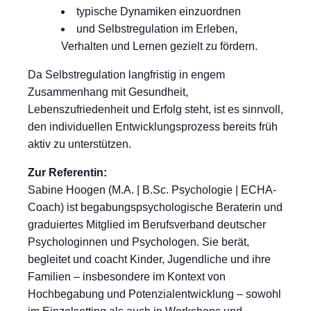
typische Dynamiken einzuordnen
und Selbstregulation im Erleben,
Verhalten und Lernen gezielt zu fördern.
Da Selbstregulation langfristig in engem
Zusammenhang mit Gesundheit,
Lebenszufriedenheit und Erfolg steht, ist es sinnvoll,
den individuellen Entwicklungsprozess bereits früh
aktiv zu unterstützen.
Zur Referentin:
Sabine Hoogen (M.A. | B.Sc. Psychologie | ECHA-
Coach) ist begabungspsychologische Beraterin und
graduiertes Mitglied im Berufsverband deutscher
Psychologinnen und Psychologen. Sie berät,
begleitet und coacht Kinder, Jugendliche und ihre
Familien – insbesondere im Kontext von
Hochbegabung und Potenzialentwicklung – sowohl