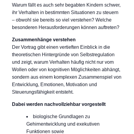
Warum fällt es auch sehr begabten Kindern schwer,
ihr Verhalten in bestimmten Situationen zu steuern
– obwohl sie bereits so viel verstehen? Welche
besonderen Herausforderungen können auftreten?
Zusammenhänge verstehen
Der Vortrag gibt einen vertieften Einblick in die
theoretischen Hintergründe von Selbstregulation
und zeigt, warum Verhalten häufig nicht nur vom
Wollen oder von kognitiven Möglichkeiten abhängt,
sondern aus einem komplexen Zusammenspiel von
Entwicklung, Emotionen, Motivation und
Steuerungsfähigkeit entsteht.
Dabei werden nachvollziehbar vorgestellt
biologische Grundlagen zu
Gehirnentwicklung und exekutiven
Funktionen sowie