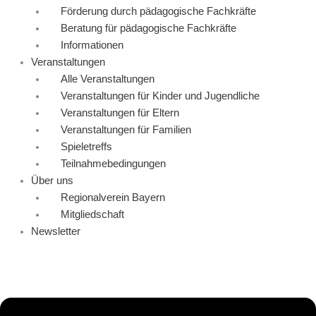
Förderung durch pädagogische Fachkräfte
Beratung für pädagogische Fachkräfte
Informationen
Veranstaltungen
Alle Veranstaltungen
Veranstaltungen für Kinder und Jugendliche
Veranstaltungen für Eltern
Veranstaltungen für Familien
Spieletreffs
Teilnahmebedingungen
Über uns
Regionalverein Bayern
Mitgliedschaft
Newsletter