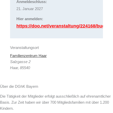
Anmeldeschluss:
21. Januar 2027
Hier anmelden:
https://doo.net/veranstaltung/224168/buchu
Veranstaltungsort
Familienzentrum Haar
Salzgasse 2
Haar
,
85540
Über die DGhK Bayern
Die Tätigkeit der Mitglieder erfolgt ausschließlich auf ehrenamtlicher
Basis. Zur Zeit haben wir über 700 Mitgliedsfamilien mit über 1.200
Kindern.