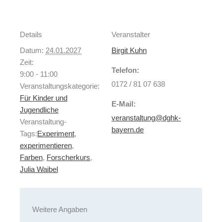
Details
Veranstalter
Datum:
24.01.2027
Birgit Kuhn
Zeit:
Telefon:
9:00 - 11:00
0172 / 81 07 638
Veranstaltungskategorie:
Für Kinder und
E-Mail:
Jugendliche
veranstaltung@dghk-
Veranstaltung-
bayern.de
Tags:
Experiment
,
experimentieren
,
Farben
,
Forscherkurs
,
Julia Waibel
Weitere Angaben