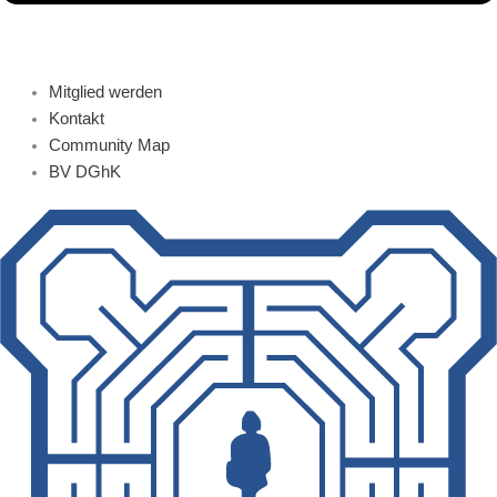
Mitglied werden
Kontakt
Community Map
BV DGhK