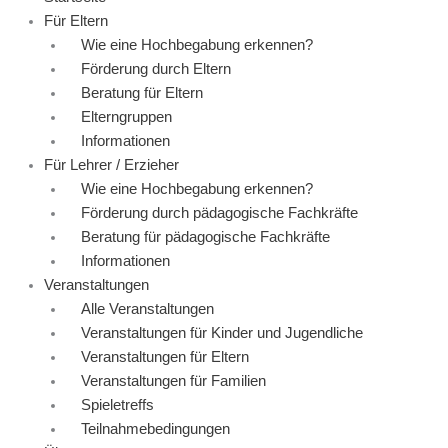
Für Eltern
Wie eine Hochbegabung erkennen?
Förderung durch Eltern
Beratung für Eltern
Elterngruppen
Informationen
Für Lehrer / Erzieher
Wie eine Hochbegabung erkennen?
Förderung durch pädagogische Fachkräfte
Beratung für pädagogische Fachkräfte
Informationen
Veranstaltungen
Alle Veranstaltungen
Veranstaltungen für Kinder und Jugendliche
Veranstaltungen für Eltern
Veranstaltungen für Familien
Spieletreffs
Teilnahmebedingungen