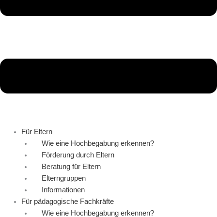
Für Eltern
Wie eine Hochbegabung erkennen?
Förderung durch Eltern
Beratung für Eltern
Elterngruppen
Informationen
Für pädagogische Fachkräfte
Wie eine Hochbegabung erkennen?