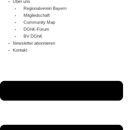
Über uns
Regionalverein Bayern
Mitgliedschaft
Community Map
DGhK-Forum
BV DGhK
Newsletter abonnieren
Kontakt