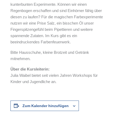
kunterbunten Experimente. Können wir einen
Regenbogen erschaffen und sind Einhörner fähig über
diesen zu laufen? Für die magischen Farbexperimente
nutzen wir eine Prise Salz, ein bisschen Öl unser
Fingerspitzengefühl beim Pipettieren und weitere
spannende Zutaten. Im Kurs gibt es ein
beeindruckendes Farbenfeuerwerk.
Bitte Hausschuhe, kleine Brotzeit und Getränk
mitnehmen.
Über die Kursleiterin:
Julia Waibel bietet seit vielen Jahren Workshops für
Kinder und Jugendliche an.
Zum Kalender hinzufügen