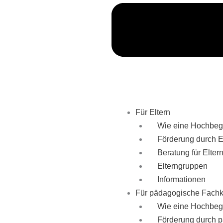
Für Eltern
Wie eine Hochbe
Förderung durch E
Beratung für Elter
Elterngruppen
Informationen
Für pädagogische Fachk
Wie eine Hochbe
Förderung durch p