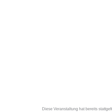
Diese Veranstaltung hat bereits stattge