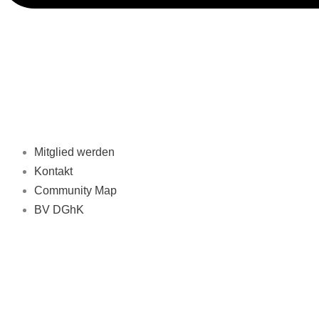
Mitglied werden
Kontakt
Community Map
BV DGhK