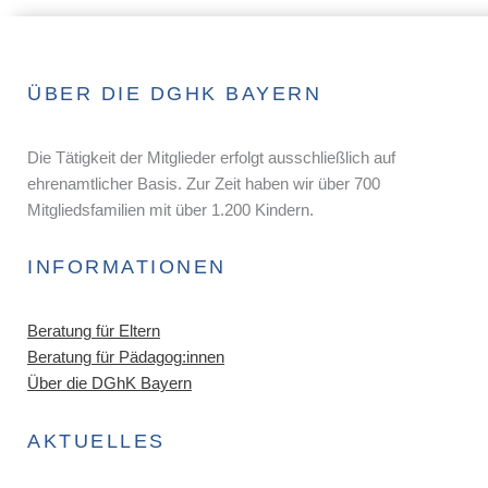
ÜBER DIE DGHK BAYERN
Die Tätigkeit der Mitglieder erfolgt ausschließlich auf
ehrenamtlicher Basis. Zur Zeit haben wir über 700
Mitgliedsfamilien mit über 1.200 Kindern.
INFORMATIONEN
Beratung für Eltern
Beratung für Pädagog:innen
Über die DGhK Bayern
AKTUELLES