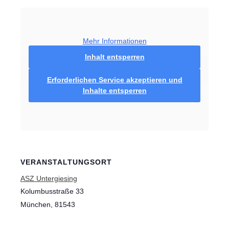
Mehr Informationen
Inhalt entsperren
Erforderlichen Service akzeptieren und
Inhalte entsperren
VERANSTALTUNGSORT
ASZ Untergiesing
Kolumbusstraße 33
München
,
81543