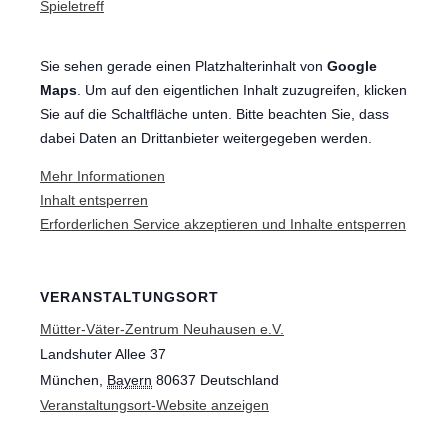
Spieletreff
Sie sehen gerade einen Platzhalterinhalt von
Google
Maps
. Um auf den eigentlichen Inhalt zuzugreifen, klicken
Sie auf die Schaltfläche unten. Bitte beachten Sie, dass
dabei Daten an Drittanbieter weitergegeben werden.
Mehr Informationen
Inhalt entsperren
Erforderlichen Service akzeptieren und Inhalte entsperren
VERANSTALTUNGSORT
Mütter-Väter-Zentrum Neuhausen e.V.
Landshuter Allee 37
München
,
Bayern
80637
Deutschland
Veranstaltungsort-Website anzeigen