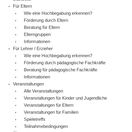
Für Eltern
Wie eine Hochbegabung erkennen?
Förderung durch Eltern
Beratung für Eltern
Elterngruppen
Informationen
Für Lehrer / Erzieher
Wie eine Hochbegabung erkennen?
Förderung durch pädagogische Fachkräfte
Beratung für pädagogische Fachkräfte
Informationen
Veranstaltungen
Alle Veranstaltungen
Veranstaltungen für Kinder und Jugendliche
Veranstaltungen für Eltern
Veranstaltungen für Familien
Spieletreffs
Teilnahmebedingungen