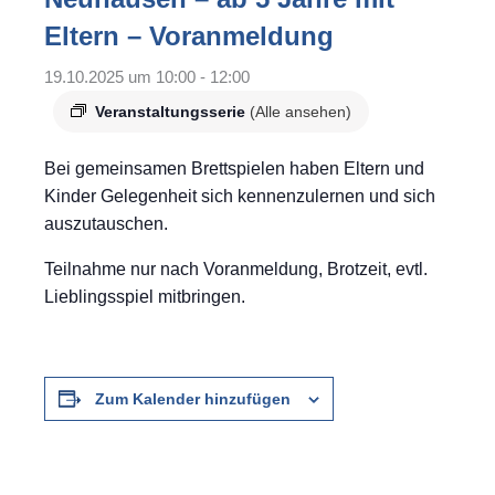
Eltern – Voranmeldung
19.10.2025 um 10:00
-
12:00
Veranstaltungsserie
(Alle ansehen)
Bei gemeinsamen Brettspielen haben Eltern und
Kinder Gelegenheit sich kennenzulernen und sich
auszutauschen.
Teilnahme nur nach Voranmeldung, Brotzeit, evtl.
Lieblingsspiel mitbringen.
Zum Kalender hinzufügen