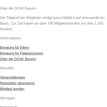
Über die DGhK Bayern
Die Tätigkeit der Mitglieder erfolgt ausschließlich auf ehrenamtlicher
Basis. Zur Zeit haben wir über 700 Mitgliedsfamilien mit über 1.200
Kindern.
Informationen
Beratung für Eltern
Beratung für Pädagog:innen
Über die DGhK Bayern
Aktuelles
Veranstaltungen
Newsletter abonnieren
Mitglied werden
Wichtiges