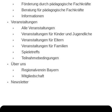
Förderung durch pädagogische Fachkräfte
Beratung für pädagogische Fachkräfte
Informationen
Veranstaltungen
Alle Veranstaltungen
Veranstaltungen für Kinder und Jugendliche
Veranstaltungen für Eltern
Veranstaltungen für Familien
Spieletreffs
Teilnahmebedingungen
Über uns
Regionalverein Bayern
Mitgliedschaft
Newsletter