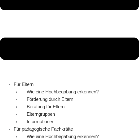
Für Eltern
Wie eine Hochbegabung erkennen?
Förderung durch Eltern
Beratung für Eltern
Elterngruppen
Informationen
Für pädagogische Fachkräfte
Wie eine Hochbegabung erkennen?