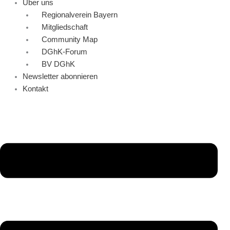
Über uns
Regionalverein Bayern
Mitgliedschaft
Community Map
DGhK-Forum
BV DGhK
Newsletter abonnieren
Kontakt