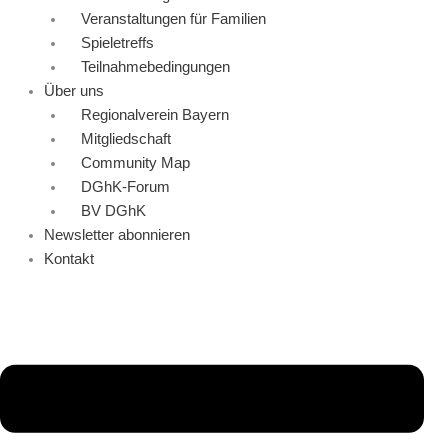
Veranstaltungen für Familien
Spieletreffs
Teilnahmebedingungen
Über uns
Regionalverein Bayern
Mitgliedschaft
Community Map
DGhK-Forum
BV DGhK
Newsletter abonnieren
Kontakt