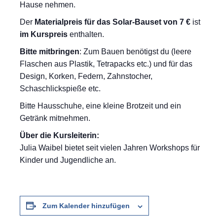
Hause nehmen.
Der
Materialpreis für das Solar-Bauset von 7 €
ist
im Kurspreis
enthalten.
Bitte mitbringen
: Zum Bauen benötigst du (leere
Flaschen aus Plastik, Tetrapacks etc.) und für das
Design, Korken, Federn, Zahnstocher,
Schaschlickspieße etc.
Bitte Hausschuhe, eine kleine Brotzeit und ein
Getränk mitnehmen.
Über die Kursleiterin:
Julia Waibel bietet seit vielen Jahren Workshops für
Kinder und Jugendliche an.
Zum Kalender hinzufügen