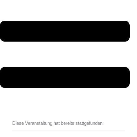
Diese Veranstaltung hat bereits stattgefunden.