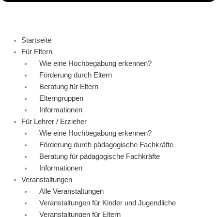
Startseite
Für Eltern
Wie eine Hochbegabung erkennen?
Förderung durch Eltern
Beratung für Eltern
Elterngruppen
Informationen
Für Lehrer / Erzieher
Wie eine Hochbegabung erkennen?
Förderung durch pädagogische Fachkräfte
Beratung für pädagogische Fachkräfte
Informationen
Veranstaltungen
Alle Veranstaltungen
Veranstaltungen für Kinder und Jugendliche
Veranstaltungen für Eltern