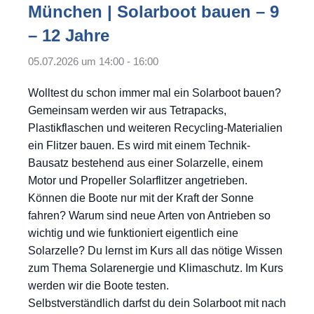
München | Solarboot bauen – 9
– 12 Jahre
05.07.2026 um 14:00
-
16:00
Wolltest du schon immer mal ein Solarboot bauen?
Gemeinsam werden wir aus Tetrapacks,
Plastikflaschen und weiteren Recycling-Materialien
ein Flitzer bauen. Es wird mit einem Technik-
Bausatz bestehend aus einer Solarzelle, einem
Motor und Propeller Solarflitzer angetrieben.
Können die Boote nur mit der Kraft der Sonne
fahren? Warum sind neue Arten von Antrieben so
wichtig und wie funktioniert eigentlich eine
Solarzelle? Du lernst im Kurs all das nötige Wissen
zum Thema Solarenergie und Klimaschutz. Im Kurs
werden wir die Boote testen.
Selbstverständlich darfst du dein Solarboot mit nach