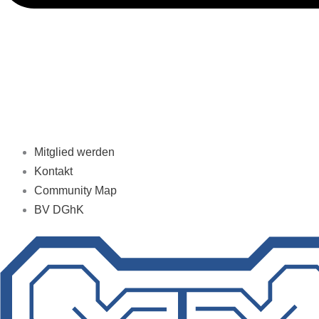
Mitglied werden
Kontakt
Community Map
BV DGhK