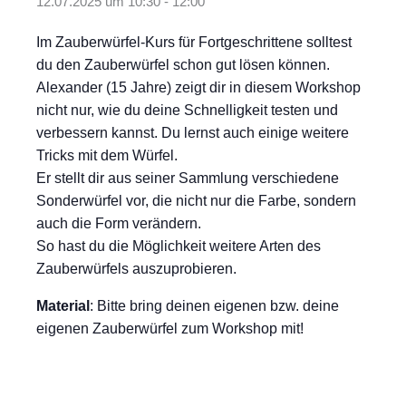
12.07.2025 um 10:30
-
12:00
Im Zauberwürfel-Kurs für Fortgeschrittene solltest
du den Zauberwürfel schon gut lösen können.
Alexander (15 Jahre) zeigt dir in diesem Workshop
nicht nur, wie du deine Schnelligkeit testen und
verbessern kannst. Du lernst auch einige weitere
Tricks mit dem Würfel.
Er stellt dir aus seiner Sammlung verschiedene
Sonderwürfel vor, die nicht nur die Farbe, sondern
auch die Form verändern.
So hast du die Möglichkeit weitere Arten des
Zauberwürfels auszuprobieren.
Material
: Bitte bring deinen eigenen bzw. deine
eigenen Zauberwürfel zum Workshop mit!