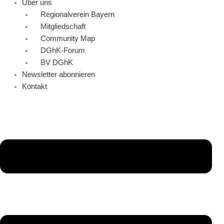
Über uns
Regionalverein Bayern
Mitgliedschaft
Community Map
DGhK-Forum
BV DGhK
Newsletter abonnieren
Kontakt