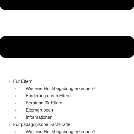
Für Eltern
Wie eine Hochbegabung erkennen?
Förderung durch Eltern
Beratung für Eltern
Elterngruppen
Informationen
Für pädagogische Fachkräfte
Wie eine Hochbegabung erkennen?