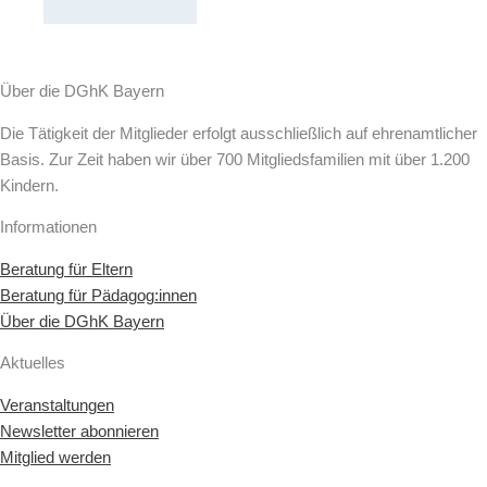
Über die DGhK Bayern
Die Tätigkeit der Mitglieder erfolgt ausschließlich auf ehrenamtlicher
Basis. Zur Zeit haben wir über 700 Mitgliedsfamilien mit über 1.200
Kindern.
Informationen
Beratung für Eltern
Beratung für Pädagog:innen
Über die DGhK Bayern
Aktuelles
Veranstaltungen
Newsletter abonnieren
Mitglied werden