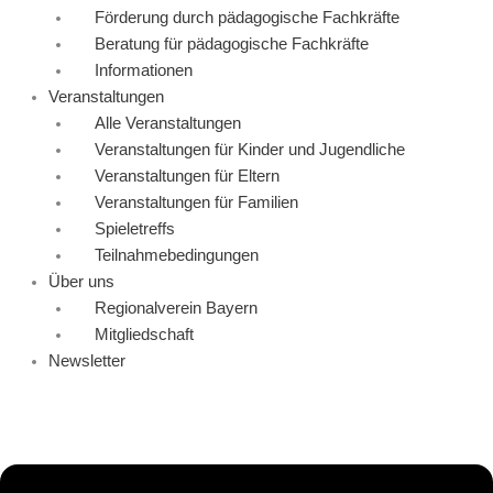
Förderung durch pädagogische Fachkräfte
Beratung für pädagogische Fachkräfte
Informationen
Veranstaltungen
Alle Veranstaltungen
Veranstaltungen für Kinder und Jugendliche
Veranstaltungen für Eltern
Veranstaltungen für Familien
Spieletreffs
Teilnahmebedingungen
Über uns
Regionalverein Bayern
Mitgliedschaft
Newsletter