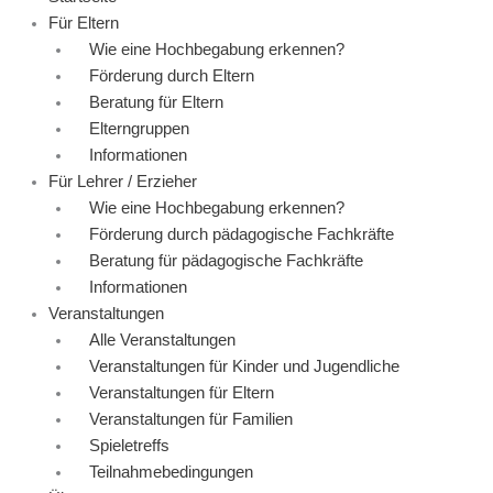
Für Eltern
Wie eine Hochbegabung erkennen?
Förderung durch Eltern
Beratung für Eltern
Elterngruppen
Informationen
Für Lehrer / Erzieher
Wie eine Hochbegabung erkennen?
Förderung durch pädagogische Fachkräfte
Beratung für pädagogische Fachkräfte
Informationen
Veranstaltungen
Alle Veranstaltungen
Veranstaltungen für Kinder und Jugendliche
Veranstaltungen für Eltern
Veranstaltungen für Familien
Spieletreffs
Teilnahmebedingungen