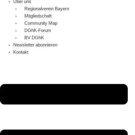
Über uns
Regionalverein Bayern
Mitgliedschaft
Community Map
DGhK-Forum
BV DGhK
Newsletter abonnieren
Kontakt