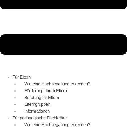
Für Eltern
Wie eine Hochbegabung erkennen?
Förderung durch Eltern
Beratung für Eltern
Elterngruppen
Informationen
Für pädagogische Fachkräfte
Wie eine Hochbegabung erkennen?