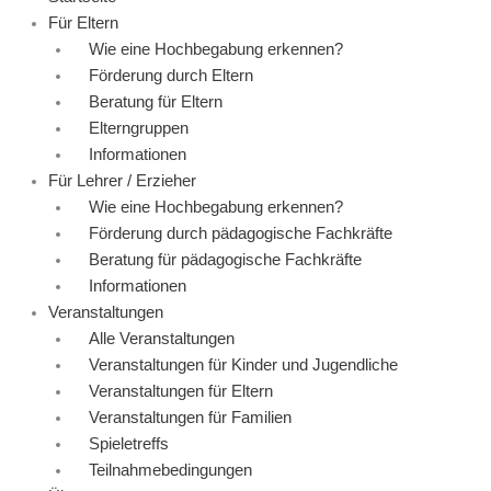
Für Eltern
Wie eine Hochbegabung erkennen?
Förderung durch Eltern
Beratung für Eltern
Elterngruppen
Informationen
Für Lehrer / Erzieher
Wie eine Hochbegabung erkennen?
Förderung durch pädagogische Fachkräfte
Beratung für pädagogische Fachkräfte
Informationen
Veranstaltungen
Alle Veranstaltungen
Veranstaltungen für Kinder und Jugendliche
Veranstaltungen für Eltern
Veranstaltungen für Familien
Spieletreffs
Teilnahmebedingungen