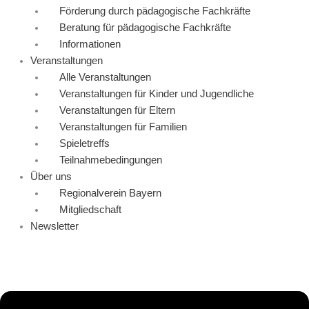
Förderung durch pädagogische Fachkräfte
Beratung für pädagogische Fachkräfte
Informationen
Veranstaltungen
Alle Veranstaltungen
Veranstaltungen für Kinder und Jugendliche
Veranstaltungen für Eltern
Veranstaltungen für Familien
Spieletreffs
Teilnahmebedingungen
Über uns
Regionalverein Bayern
Mitgliedschaft
Newsletter