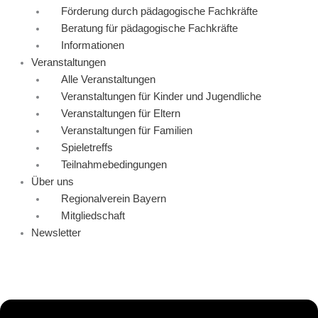
Förderung durch pädagogische Fachkräfte
Beratung für pädagogische Fachkräfte
Informationen
Veranstaltungen
Alle Veranstaltungen
Veranstaltungen für Kinder und Jugendliche
Veranstaltungen für Eltern
Veranstaltungen für Familien
Spieletreffs
Teilnahmebedingungen
Über uns
Regionalverein Bayern
Mitgliedschaft
Newsletter