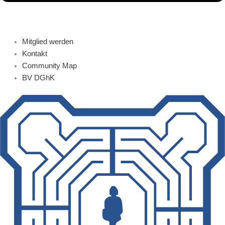
Mitglied werden
Kontakt
Community Map
BV DGhK