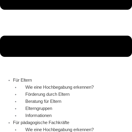
Für Eltern
Wie eine Hochbegabung erkennen?
Förderung durch Eltern
Beratung für Eltern
Elterngruppen
Informationen
Für pädagogische Fachkräfte
Wie eine Hochbegabung erkennen?