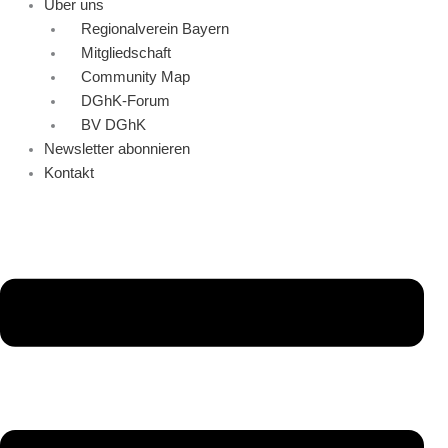
Über uns
Regionalverein Bayern
Mitgliedschaft
Community Map
DGhK-Forum
BV DGhK
Newsletter abonnieren
Kontakt