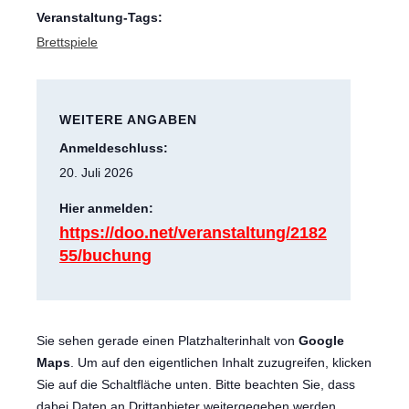
Veranstaltung-Tags:
Brettspiele
WEITERE ANGABEN
Anmeldeschluss:
20. Juli 2026
Hier anmelden:
https://doo.net/veranstaltung/2182
55/buchung
Sie sehen gerade einen Platzhalterinhalt von
Google
Maps
. Um auf den eigentlichen Inhalt zuzugreifen, klicken
Sie auf die Schaltfläche unten. Bitte beachten Sie, dass
dabei Daten an Drittanbieter weitergegeben werden.