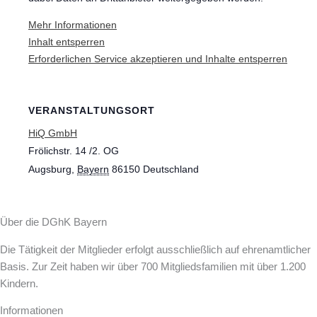
Mehr Informationen
Inhalt entsperren
Erforderlichen Service akzeptieren und Inhalte entsperren
VERANSTALTUNGSORT
HiQ GmbH
Frölichstr. 14 /2. OG
Augsburg
,
Bayern
86150
Deutschland
Über die DGhK Bayern
Die Tätigkeit der Mitglieder erfolgt ausschließlich auf ehrenamtlicher
Basis. Zur Zeit haben wir über 700 Mitgliedsfamilien mit über 1.200
Kindern.
Informationen