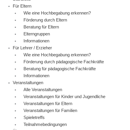
Für Eltern
Wie eine Hochbegabung erkennen?
Förderung durch Eltern
Beratung für Eltern
Elterngruppen
Informationen
Für Lehrer / Erzieher
Wie eine Hochbegabung erkennen?
Förderung durch pädagogische Fachkräfte
Beratung für pädagogische Fachkräfte
Informationen
Veranstaltungen
Alle Veranstaltungen
Veranstaltungen für Kinder und Jugendliche
Veranstaltungen für Eltern
Veranstaltungen für Familien
Spieletreffs
Teilnahmebedingungen