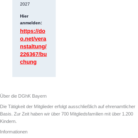
2027
Hier
anmelden:
https://do
o.net/vera
nstaltung/
226367/bu
chung
Über die DGhK Bayern
Die Tätigkeit der Mitglieder erfolgt ausschließlich auf ehrenamtlicher
Basis. Zur Zeit haben wir über 700 Mitgliedsfamilien mit über 1.200
Kindern.
Informationen