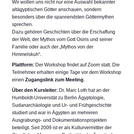
Wir wollen uns nicht nur eine Auswahl bekannter
altägyptischen Götter anschauen, sondern
besonders über die spannendsten Göttermythen
sprechen.
Dazu gehören Geschichten über die Erschaffung
der Welt, der Mythos vom Gott Osiris und seiner
Familie oder auch der „Mythos von der
Himmelskuh“.
Plattform:
Der Workshop findet auf Zoom statt. Die
Teilnehmer erhalten einige Tage vor dem Workshop
einen
Zugangslink zum Meeting
.
Über den Kursleiter:
Dr. Marc Loth hat an der
Humboldt-Universität zu Berlin Ägyptologie,
Sudanarchäologie und Ur- und Frühgeschichte
studiert und war in Ägypten an mehreren
Ausgrabungs- und Dokumentationsprojekten
beteiligt. Seit 2009 ist er als Kulturvermittler der