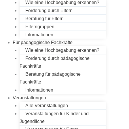
Wie eine Hochbegabung erkennen?
Förderung durch Eltern
Beratung für Eltern
Elterngruppen
Informationen
Für pädagogische Fachkräfte
Wie eine Hochbegabung erkennen?
Förderung durch pädagogische
Fachkräfte
Beratung für pädagogische
Fachkräfte
Informationen
Veranstaltungen
Alle Veranstaltungen
Veranstaltungen für Kinder und
Jugendliche