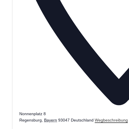
Nonnenplatz 8
Regensburg
,
Bayern
93047
Deutschland
Wegbeschreibung