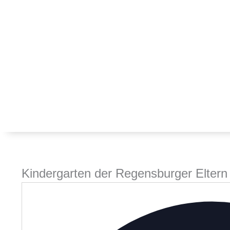
Kindergarten der Regensburger Eltern