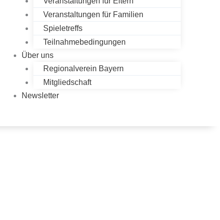
Veranstaltungen für Eltern
Veranstaltungen für Familien
Spieletreffs
Teilnahmebedingungen
Über uns
Regionalverein Bayern
Mitgliedschaft
Newsletter