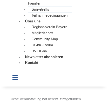
Familien
Spieletreffs
Teilnahmebedingungen
Über uns
Regionalverein Bayern
Mitgliedschaft
Community Map
DGhK-Forum
BV DGhK
Newsletter abonnieren
Kontakt
Diese Veranstaltung hat bereits stattgefunden.