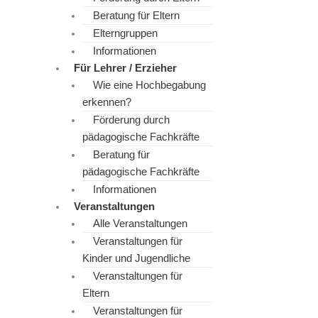
Beratung für Eltern
Elterngruppen
Informationen
Für Lehrer / Erzieher
Wie eine Hochbegabung
erkennen?
Förderung durch
pädagogische Fachkräfte
Beratung für
pädagogische Fachkräfte
Informationen
Veranstaltungen
Alle Veranstaltungen
Veranstaltungen für
Kinder und Jugendliche
Veranstaltungen für
Eltern
Veranstaltungen für