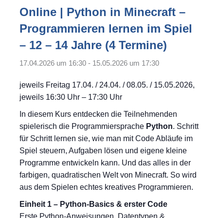
Online | Python in Minecraft –
Programmieren lernen im Spiel
– 12 – 14 Jahre (4 Termine)
17.04.2026 um 16:30
-
15.05.2026 um 17:30
jeweils Freitag 17.04. / 24.04. / 08.05. / 15.05.2026,
jeweils 16:30 Uhr – 17:30 Uhr
In diesem Kurs entdecken die Teilnehmenden
spielerisch die Programmiersprache
Python
. Schritt
für Schritt lernen sie, wie man mit Code Abläufe im
Spiel steuern, Aufgaben lösen und eigene kleine
Programme entwickeln kann. Und das alles in der
farbigen, quadratischen Welt von Minecraft. So wird
aus dem Spielen echtes kreatives Programmieren.
Einheit 1 – Python-Basics & erster Code
Erste Python-Anweisungen, Datentypen &