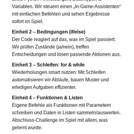
Variablen. Wir steuern einen „In-Game-Assistenten“
mit einfachen Befehlen und sehen Ergebnisse
sofort im Spiel.
Einheit 2 – Bedingungen (if/else)
Der Code reagiert auf das, was im Spiel passiert:
Wir prüfen Zustände (ja/nein), treffen
Entscheidungen und lösen passende Aktionen aus.
Einheit 3 – Schleifen: for & while
Wiederholungen smart nutzen: Mit Schleifen
automatisieren wir Abläufe, bauen Muster und
erledigen Aufgaben effizienter.
Einheit 4 – Funktionen & Listen
Eigene Befehle als Funktionen mit Parametern
schreiben und Daten in Listen sammeln/auswerten.
Abschluss-Challenge im Spiel mit allem, was
gelernt wurde.