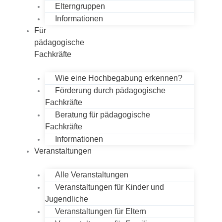
Elterngruppen
Informationen
Für
pädagogische
Fachkräfte
Wie eine Hochbegabung erkennen?
Förderung durch pädagogische
Fachkräfte
Beratung für pädagogische
Fachkräfte
Informationen
Veranstaltungen
Alle Veranstaltungen
Veranstaltungen für Kinder und
Jugendliche
Veranstaltungen für Eltern