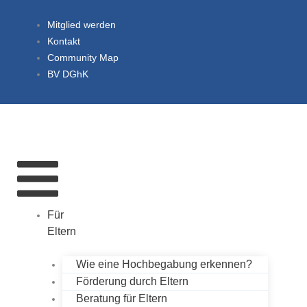
Mitglied werden
Kontakt
Community Map
BV DGhK
Für
Eltern
Wie eine Hochbegabung erkennen?
Förderung durch Eltern
Beratung für Eltern