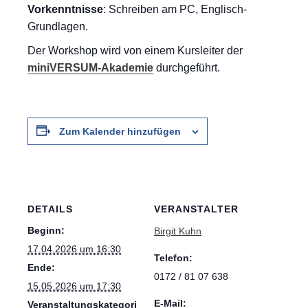
Vorkenntnisse
: Schreiben am PC, Englisch-
Grundlagen.
Der Workshop wird von einem Kursleiter der
miniVERSUM-Akademie
durchgeführt.
Zum Kalender hinzufügen
DETAILS
VERANSTALTER
Beginn:
Birgit Kuhn
17.04.2026 um 16:30
Telefon:
Ende:
0172 / 81 07 638
15.05.2026 um 17:30
E-Mail:
Veranstaltungskategori