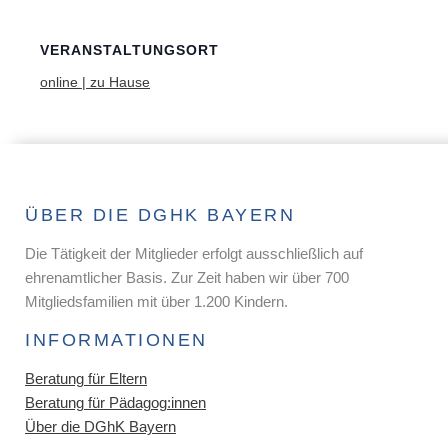
VERANSTALTUNGSORT
online | zu Hause
ÜBER DIE DGHK BAYERN
Die Tätigkeit der Mitglieder erfolgt ausschließlich auf
ehrenamtlicher Basis. Zur Zeit haben wir über 700
Mitgliedsfamilien mit über 1.200 Kindern.
INFORMATIONEN
Beratung für Eltern
Beratung für Pädagog:innen
Über die DGhK Bayern