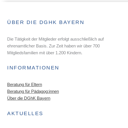
ÜBER DIE DGHK BAYERN
Die Tätigkeit der Mitglieder erfolgt ausschließlich auf
ehrenamtlicher Basis. Zur Zeit haben wir über 700
Mitgliedsfamilien mit über 1.200 Kindern.
INFORMATIONEN
Beratung für Eltern
Beratung für Pädagog:innen
Über die DGhK Bayern
AKTUELLES