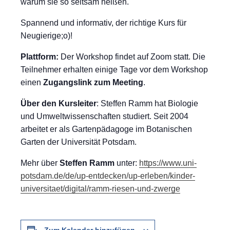
warum sie so seltsam heißen.
Spannend und informativ, der richtige Kurs für
Neugierige;o)!
Plattform:
Der Workshop findet auf Zoom statt. Die
Teilnehmer erhalten einige Tage vor dem Workshop
einen
Zugangslink zum Meeting
.
Über den Kursleiter
: Steffen Ramm hat Biologie
und Umweltwissenschaften studiert. Seit 2004
arbeitet er als Gartenpädagoge im Botanischen
Garten der Universität Potsdam.
Mehr über
Steffen Ramm
unter:
https://www.uni-
potsdam.de/de/up-entdecken/up-erleben/kinder-
universitaet/digital/ramm-riesen-und-zwerge