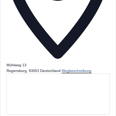
Mühlweg 13
Regensburg
,
93053
Deutschland
Wegbeschreibung