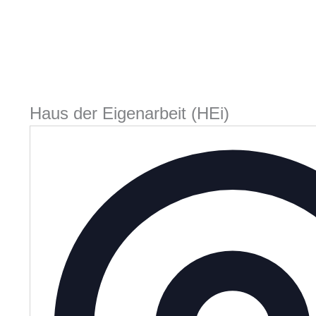
Haus der Eigenarbeit (HEi)