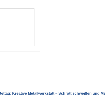
ag: Kreative Metallwerkstatt – Schrott schweißen und Meta