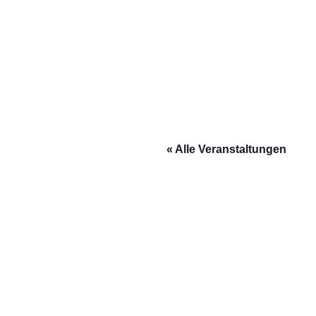
« Alle Veranstaltungen