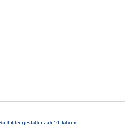
llbilder gestalten- ab 10 Jahren