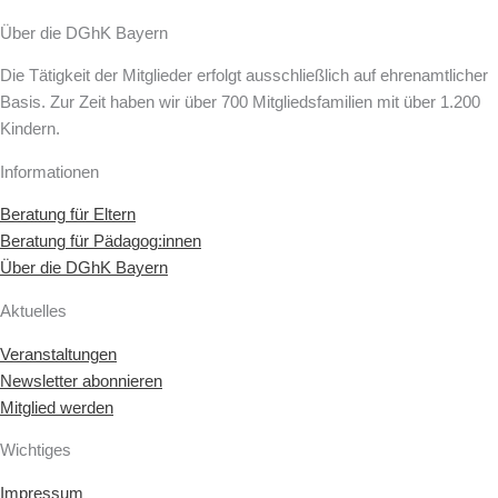
Über die DGhK Bayern
Die Tätigkeit der Mitglieder erfolgt ausschließlich auf ehrenamtlicher
Basis. Zur Zeit haben wir über 700 Mitgliedsfamilien mit über 1.200
Kindern.
Informationen
Beratung für Eltern
Beratung für Pädagog:innen
Über die DGhK Bayern
Aktuelles
Veranstaltungen
Newsletter abonnieren
Mitglied werden
Wichtiges
Impressum