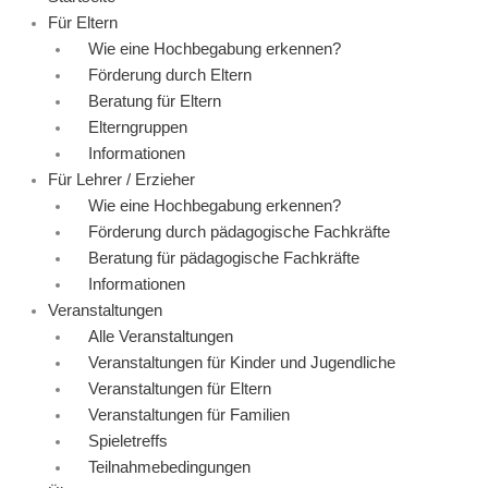
Für Eltern
Wie eine Hochbegabung erkennen?
Förderung durch Eltern
Beratung für Eltern
Elterngruppen
Informationen
Für Lehrer / Erzieher
Wie eine Hochbegabung erkennen?
Förderung durch pädagogische Fachkräfte
Beratung für pädagogische Fachkräfte
Informationen
Veranstaltungen
Alle Veranstaltungen
Veranstaltungen für Kinder und Jugendliche
Veranstaltungen für Eltern
Veranstaltungen für Familien
Spieletreffs
Teilnahmebedingungen