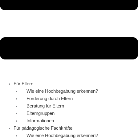
Für Eltern
Wie eine Hochbegabung erkennen?
Förderung durch Eltern
Beratung für Eltern
Elterngruppen
Informationen
Für pädagogische Fachkräfte
Wie eine Hochbegabung erkennen?