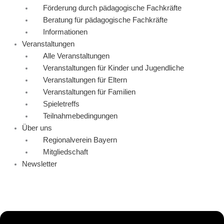
Förderung durch pädagogische Fachkräfte
Beratung für pädagogische Fachkräfte
Informationen
Veranstaltungen
Alle Veranstaltungen
Veranstaltungen für Kinder und Jugendliche
Veranstaltungen für Eltern
Veranstaltungen für Familien
Spieletreffs
Teilnahmebedingungen
Über uns
Regionalverein Bayern
Mitgliedschaft
Newsletter