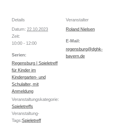
Details
Veranstalter
Datum:
22.10.2023
Roland Nielsen
Zeit:
E-Mail:
10:00 - 12:00
regensburg@dghk-
Serien:
bayern.de
Regensburg | Spieletreff
für Kinder im
Kindergarten- und
Schulalter, mit
Anmeldung
Veranstaltungskategorie:
Spieletreffs
Veranstaltung-
Tags:
Spieletreff