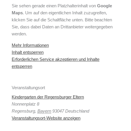
Sie sehen gerade einen Platzhalterinhalt von
Google
Maps
. Um auf den eigentlichen Inhalt zuzugreifen,
klicken Sie auf die Schaltfläche unten. Bitte beachten
Sie, dass dabei Daten an Drittanbieter weitergegeben
werden.
Mehr Informationen
Inhalt entsperren
Erforderlichen Service akzeptieren und Inhalte
entsperren
Veranstaltungsort
Kindergarten der Regensburger Eltern
Nonnenplatz 8
Regensburg
,
Bayern
93047
Deutschland
Veranstaltungsort-Website anzeigen