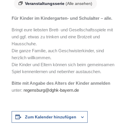
Veranstaltungsserie
(Alle ansehen)
Für Kinder im Kindergarten- und Schulalter – alle.
Bringt eure liebsten Brett- und Gesellschaftsspiele mit
und ggf. etwas zu trinken und eine Brotzeit und
Hausschuhe.
Die ganze Familie, auch Geschwisterkinder, sind
herzlich willkommen.
Die Kinder und Eltern können sich beim gemeinsamen
Spiel kennenlernen und nebenher austauschen.
Bitte mit Angabe des Alters der Kinder anmelden
unter:
regensburg@dghk-bayern.de
Zum Kalender hinzufügen