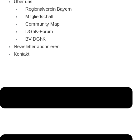
Über uns
Regionalverein Bayern
Mitgliedschaft
Community Map
DGhK-Forum
BV DGhK
Newsletter abonnieren
Kontakt